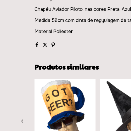
Chapéu Aviador Piloto, nas cores Preta, Azul
Medida 58cm com cinta de regyulagem de t
Material Poliester
Produtos similares