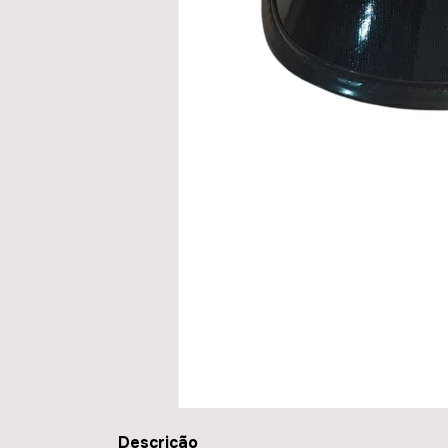
Descrição