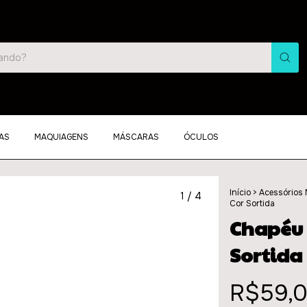
AS
MAQUIAGENS
MÁSCARAS
ÓCULOS
Início
>
Acessórios
1
/
4
Cor Sortida
Chapéu 
Sortida
R$59,