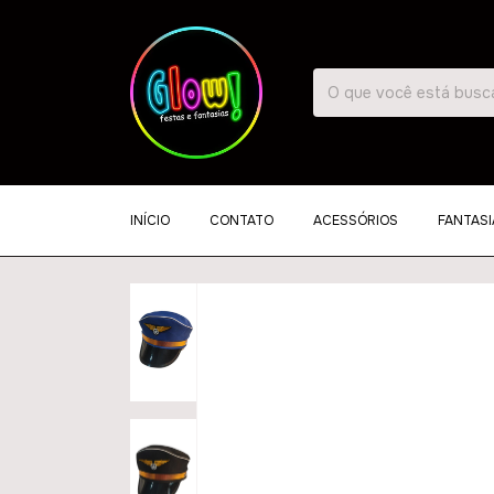
INÍCIO
CONTATO
ACESSÓRIOS
FANTASI