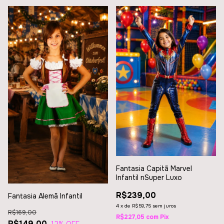
Fantasia Capitã Marvel
Infantil nSuper Luxo
R$239,00
Fantasia Alemã Infantil
4
x
de
R$59,75
sem juros
R$169,00
R$227,05
com
Pix
R$149,00
12
% OFF