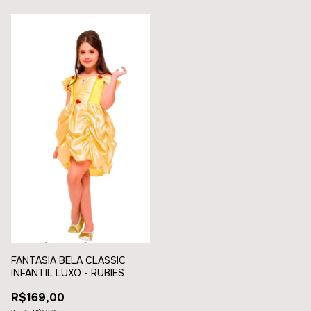
FANTASIA BELA CLASSIC
INFANTIL LUXO - RUBIES
R$169,00