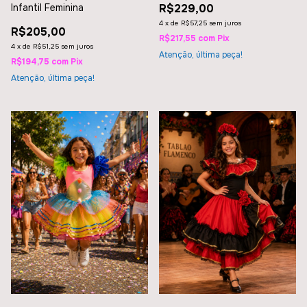
Infantil Feminina
R$229,00
4
x
de
R$57,25
sem juros
R$205,00
R$217,55
com
Pix
4
x
de
R$51,25
sem juros
Atenção, última peça!
R$194,75
com
Pix
Atenção, última peça!