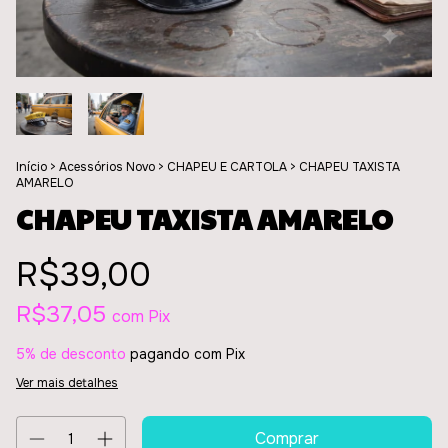
Início
>
Acessórios Novo
>
CHAPEU E CARTOLA
>
CHAPEU TAXISTA
AMARELO
CHAPEU TAXISTA AMARELO
R$39,00
R$37,05
com
Pix
5% de desconto
pagando com Pix
Ver mais detalhes