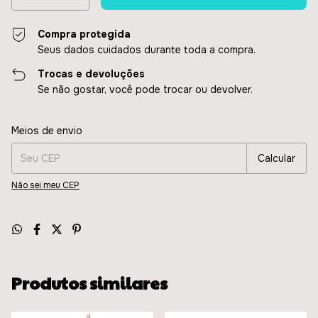
Compra protegida
Seus dados cuidados durante toda a compra.
Trocas e devoluções
Se não gostar, você pode trocar ou devolver.
Entregas para o CEP:
Alterar CEP
Meios de envio
Calcular
Não sei meu CEP
Produtos similares