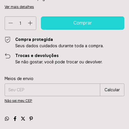
Ver mais detalhes
Compra protegida
Seus dados cuidados durante toda a compra.
Trocas e devoluções
Se não gostar, você pode trocar ou devolver.
Entregas para o CEP:
Alterar CEP
Meios de envio
Calcular
Não sei meu CEP