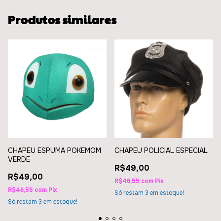
Produtos similares
CHAPEU ESPUMA POKEMOM
CHAPEU POLICIAL ESPECIAL
VERDE
R$49,00
R$49,00
R$46,55
com
Pix
R$46,55
com
Pix
Só restam
3
em estoque!
Só restam
3
em estoque!